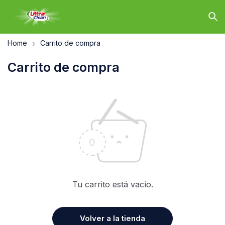
Home
Carrito de compra
Carrito de compra
Tu carrito está vacío.
Volver a la tienda