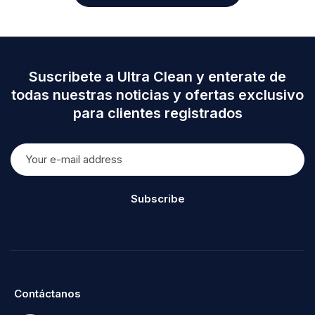
Suscribete a Ultra Clean y enterate de
todas nuestras noticias y ofertas exclusivo
para clientes registrados
Subscribe
Contáctanos