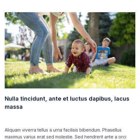
Nulla tincidunt, ante et luctus dapibus, lacus
massa
marzo 5, 2020
ultracleanchile
Aliquam viverra tellus a urna facilisis bibendum. Phasellus
maximus varius erat sed molestie. Sed hendrerit ante a orci