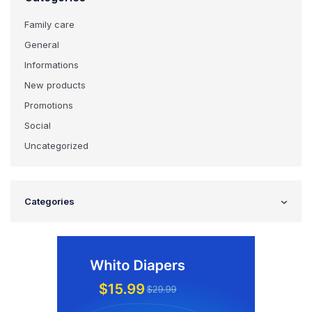
Family care
General
Informations
New products
Promotions
Social
Uncategorized
Categories