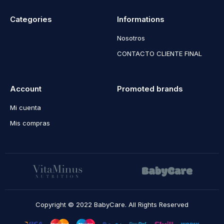
Categories
Informations
Nosotros
CONTACTO CLIENTE FINAL
Account
Promoted brands
Mi cuenta
Mis compras
Copyright © 2022 BabyCare. All Rights Reserved