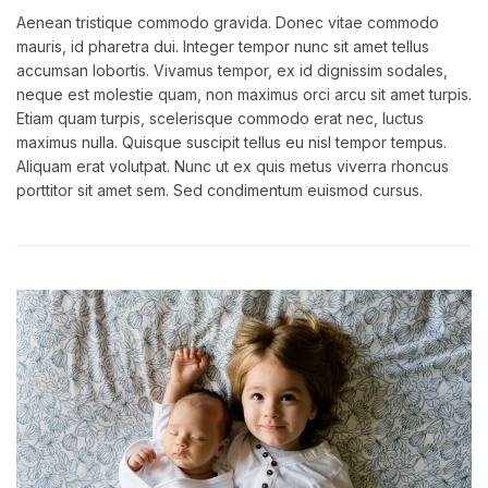
Aenean tristique commodo gravida. Donec vitae commodo
mauris, id pharetra dui. Integer tempor nunc sit amet tellus
accumsan lobortis. Vivamus tempor, ex id dignissim sodales,
neque est molestie quam, non maximus orci arcu sit amet turpis.
Etiam quam turpis, scelerisque commodo erat nec, luctus
maximus nulla. Quisque suscipit tellus eu nisl tempor tempus.
Aliquam erat volutpat. Nunc ut ex quis metus viverra rhoncus
porttitor sit amet sem. Sed condimentum euismod cursus.