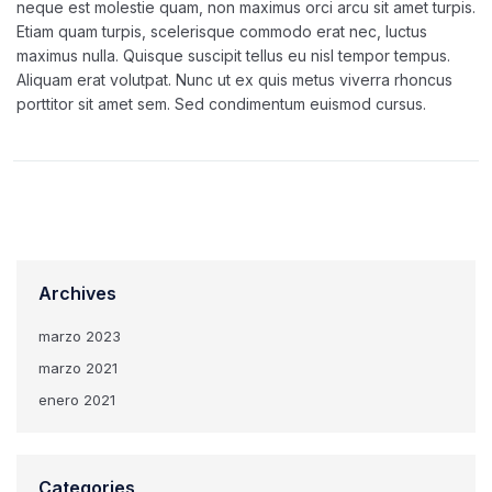
neque est molestie quam, non maximus orci arcu sit amet turpis.
Etiam quam turpis, scelerisque commodo erat nec, luctus
maximus nulla. Quisque suscipit tellus eu nisl tempor tempus.
Aliquam erat volutpat. Nunc ut ex quis metus viverra rhoncus
porttitor sit amet sem. Sed condimentum euismod cursus.
Archives
marzo 2023
marzo 2021
enero 2021
Categories