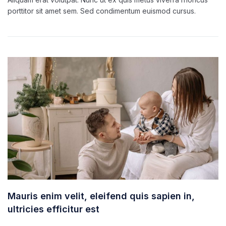
porttitor sit amet sem. Sed condimentum euismod cursus.
Mauris enim velit, eleifend quis sapien in,
ultricies efficitur est