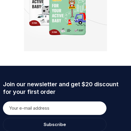
Join our newsletter and get $20 discount
for your first order
Subscribe