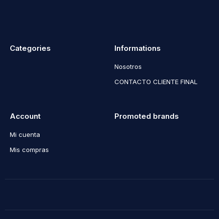
Categories
Informations
Nosotros
CONTACTO CLIENTE FINAL
Account
Promoted brands
Mi cuenta
Mis compras