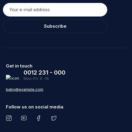
Subscribe
Get in touch
0012 231 - 000
Mon-Fri: 9 -16
baby@example.com
Follow us on social media