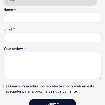
Name
*
Email
*
Your review
*
Guarda mi nombre, correo electrónico y web en este
navegador para la próxima vez que comente.