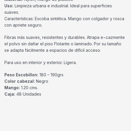
Uso:
Limpieza urbana e industrial. Ideal para superficies
suaves.
Características: Escoba sintética. Mango con colgador y rosca
con apriete seguro.
Fibras más suaves, resistentes y durables. Atrapa e¬cazmente
el polvo sin dañar el piso Flotante o laminado. Por su tamaño
se adapta fácilmente a espacios de difícil acceso.
Para uso en interior y exterior. Ligera.
Peso Escobillon:
180 – 190grs
Color cabezal:
Negro
Mango:
1.20 cms.
Caja:
48 Unidades