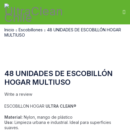
Inicio
Escobillones
48 UNIDADES DE ESCOBILLÓN HOGAR
MULTIUSO
-16%
48 UNIDADES DE ESCOBILLÓN
HOGAR MULTIUSO
Write a review
ESCOBILLON HOGAR
ULTRA CLEAN
®
Material:
Nylon, mango de plástico
Uso:
Limpieza urbana e industrial. Ideal para superficies
suaves.