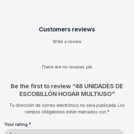
Customers reviews
Write a review
There are no reviews yet.
Be the first to review “48 UNIDADES DE
ESCOBILLÓN HOGAR MULTIUSO”
Tu dirección de correo electrónico no será publicada.
Los
campos obligatorios están marcados con
*
Your rating
*