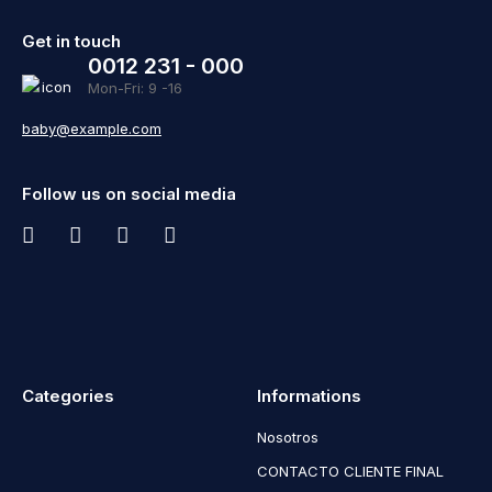
Get in touch
0012 231 - 000
Mon-Fri: 9 -16
baby@example.com
Follow us on social media
Categories
Informations
Nosotros
CONTACTO CLIENTE FINAL